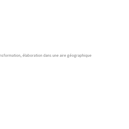
transformation, élaboration dans une aire géographique