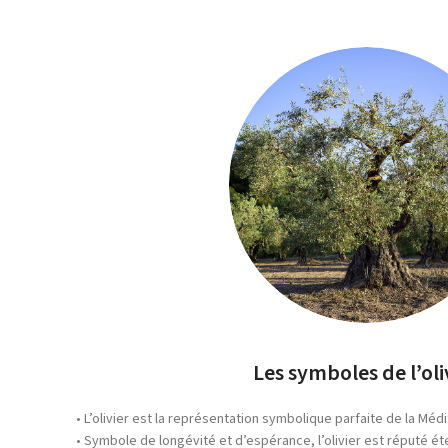
Les symboles de l’oli
• L’olivier est la représentation symbolique parfaite de la Méd
• Symbole de longévité et d’espérance, l’olivier est réputé ét