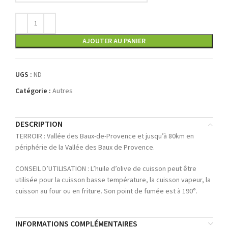
AJOUTER AU PANIER
UGS :
ND
Catégorie :
Autres
DESCRIPTION
TERROIR : Vallée des Baux-de-Provence et jusqu’à 80km en
périphérie de la Vallée des Baux de Provence.
CONSEIL D’UTILISATION : L’huile d’olive de cuisson peut être
utilisée pour la cuisson basse température, la cuisson vapeur, la
cuisson au four ou en friture. Son point de fumée est à 190°.
INFORMATIONS COMPLÉMENTAIRES