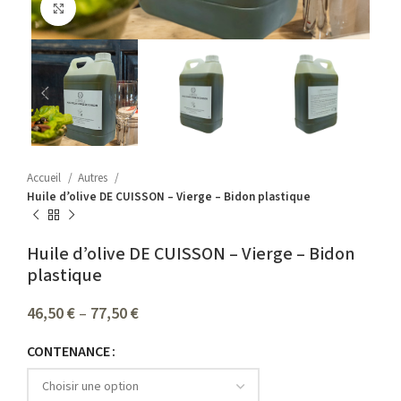
Agrandir
Accueil
Autres
Huile d’olive DE CUISSON – Vierge – Bidon plastique
Huile d’olive DE CUISSON – Vierge – Bidon
plastique
46,50
€
–
77,50
€
CONTENANCE