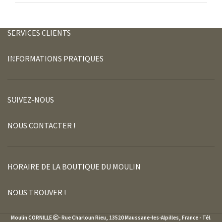
SERVICES CLIENTS
INFORMATIONS PRATIQUES
SUIVEZ-NOUS
NOUS CONTACTER !
HORAIRE DE LA BOUTIQUE DU MOULIN
NOUS TROUVER !
Moulin CORNILLE
- Rue Charloun Rieu, 13520 Maussane-les-Alpilles, France - Tél.