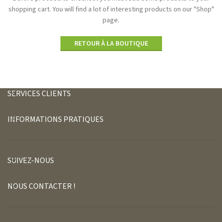
shopping cart.
You will find a lot of interesting products on our "Shop"
page.
RETOUR À LA BOUTIQUE
SERVICES CLIENTS
INFORMATIONS PRATIQUES
SUIVEZ-NOUS
NOUS CONTACTER !