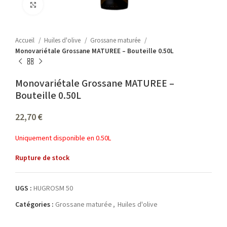
Agrandir
Accueil
Huiles d'olive
Grossane maturée
Monovariétale Grossane MATUREE – Bouteille 0.50L
Monovariétale Grossane MATUREE –
Bouteille 0.50L
22,70
€
Uniquement disponible en 0.50L
Rupture de stock
UGS :
HUGROSM 50
Catégories :
Grossane maturée
,
Huiles d'olive