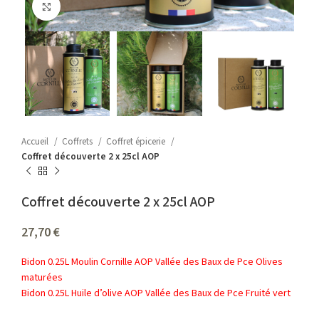
Agrandir
Accueil
Coffrets
Coffret épicerie
Coffret découverte 2 x 25cl AOP
Coffret découverte 2 x 25cl AOP
27,70
€
Bidon 0.25L Moulin Cornille AOP Vallée des Baux de Pce Olives
maturées
Bidon 0.25L Huile d’olive AOP Vallée des Baux de Pce Fruité vert