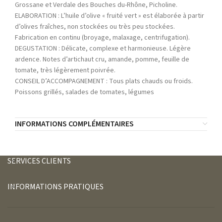
Grossane et Verdale des Bouches du-Rhône, Picholine.
ELABORATION : L’huile d’olive « fruité vert » est élaborée à partir
d’olives fraîches, non stockées ou très peu stockées.
Fabrication en continu (broyage, malaxage, centrifugation).
DEGUSTATION : Délicate, complexe et harmonieuse. Légère
ardence. Notes d’artichaut cru, amande, pomme, feuille de
tomate, très légèrement poivrée.
CONSEIL D’ACCOMPAGNEMENT : Tous plats chauds ou froids.
Poissons grillés, salades de tomates, légumes
INFORMATIONS COMPLÉMENTAIRES
SERVICES CLIENTS
INFORMATIONS PRATIQUES