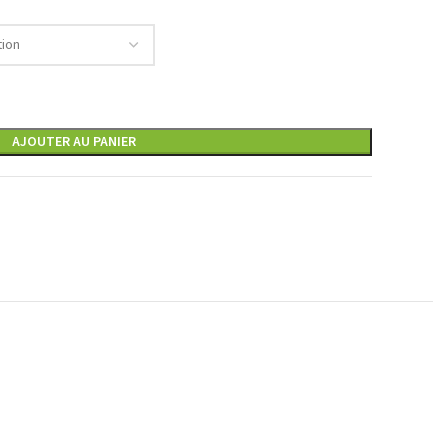
AJOUTER AU PANIER