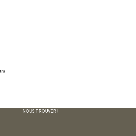
tra
NOUS TROUVER !