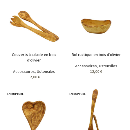
Couverts à salade en bois
Bol rustique en bois d’olivier
d’olivier
Accessoires
,
Ustensiles
Accessoires
,
Ustensiles
12,00
€
12,00
€
EN RUPTURE
EN RUPTURE