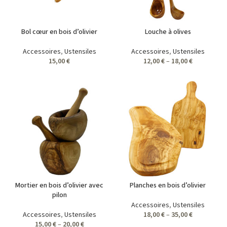
Bol cœur en bois d’olivier
Louche à olives
Accessoires
,
Ustensiles
Accessoires
,
Ustensiles
15,00
€
12,00
€
–
18,00
€
Mortier en bois d’olivier avec
Planches en bois d’olivier
pilon
Accessoires
,
Ustensiles
Accessoires
,
Ustensiles
18,00
€
–
35,00
€
15,00
€
–
20,00
€