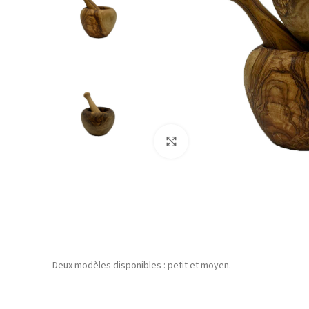
Agrandir
Deux modèles disponibles : petit et moyen.