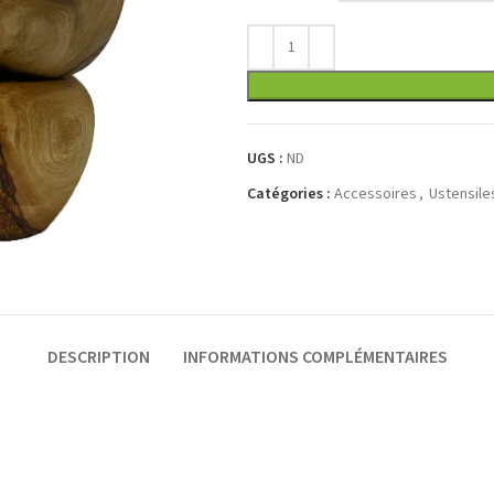
UGS :
ND
Catégories :
Accessoires
,
Ustensile
DESCRIPTION
INFORMATIONS COMPLÉMENTAIRES