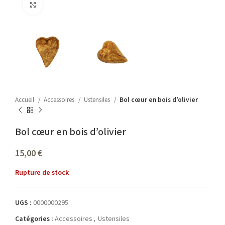
Agrandir
Accueil
Accessoires
Ustensiles
Bol cœur en bois d’olivier
Bol cœur en bois d’olivier
15,00
€
Rupture de stock
UGS :
0000000295
Catégories :
Accessoires
,
Ustensiles