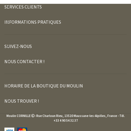
SERVICES CLIENTS
INFORMATIONS PRATIQUES
SUIVEZ-NOUS
NOUS CONTACTER !
HORAIRE DE LA BOUTIQUE DU MOULIN
NOUS TROUVER !
Moulin CORNILLE
- Rue Charloun Rieu, 13520 Maussane-les-Alpilles, France - Tél.
+33 4 90 54 32 37