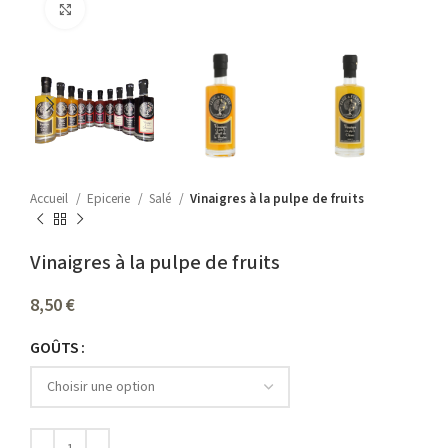
Agrandir
Accueil
Epicerie
Salé
Vinaigres à la pulpe de fruits
Vinaigres à la pulpe de fruits
8,50
€
GOÛTS