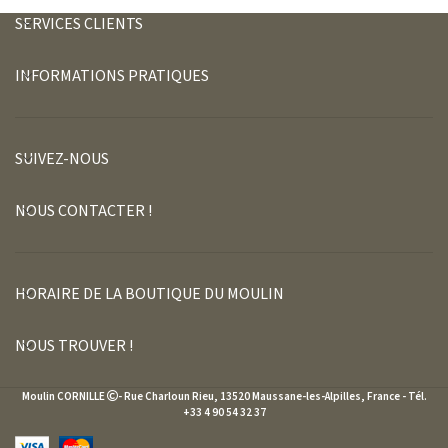
SERVICES CLIENTS
INFORMATIONS PRATIQUES
SUIVEZ-NOUS
NOUS CONTACTER !
HORAIRE DE LA BOUTIQUE DU MOULIN
NOUS TROUVER !
Moulin CORNILLE
- Rue Charloun Rieu, 13520 Maussane-les-Alpilles, France - Tél.
+33 4 90 54 32 37