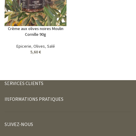
Crème aux olives noires Moulin
Cornille 90g
Epicerie
,
Olives
,
Salé
5,60
€
SERVICES CLIENTS
INFORMATIONS PRATIQUES
SUIVEZ-NOUS