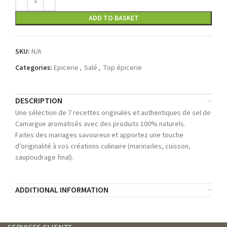
ADD TO BASKET
SKU:
N/A
Categories:
Epicerie
,
Salé
,
Top épicerie
DESCRIPTION
Une sélection de 7 recettes originales et authentiques de sel de
Camargue aromatisés avec des produits 100% naturels.
Faites des mariages savoureux et apportez une touche
d’originalité à vos créations culinaire (marinades, cuisson,
saupoudrage final).
ADDITIONAL INFORMATION