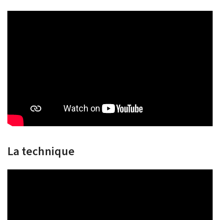
La technique