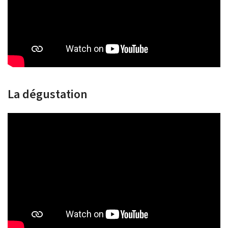
La dégustation