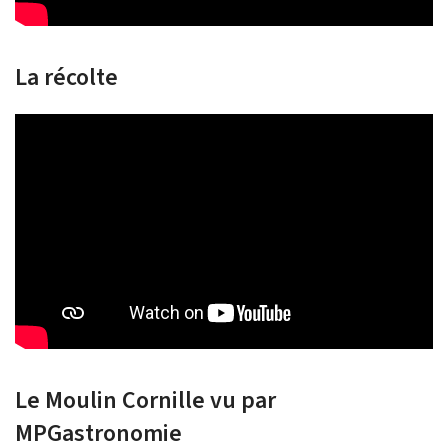
La récolte
Le Moulin Cornille vu par
MPGastronomie