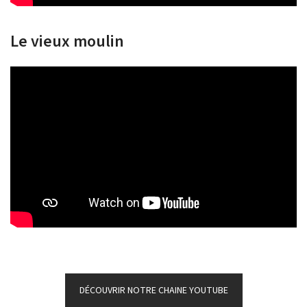
Le vieux moulin
DÉCOUVRIR NOTRE CHAINE YOUTUBE