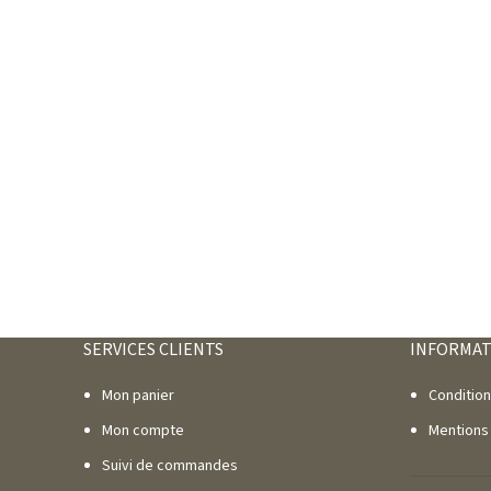
SERVICES CLIENTS
INFORMAT
Mon panier
Conditio
Mon compte
Mentions
Suivi de commandes