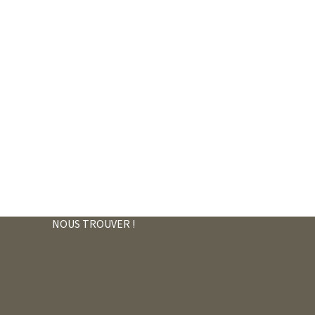
NOUS TROUVER !