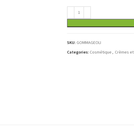
SKU:
GOMMAGEOLI
Categories:
Cosmétique
,
Crèmes et