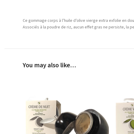
Ce gommage corps à l’huile d’olive vierge extra exfolie en dou
Associés à la poudre de riz, aucun effet gras ne persiste, la 
You may also like…