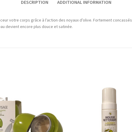
DESCRIPTION
ADDITIONAL INFORMATION
ceur votre corps grâce à l’action des noyaux d’olive. Fortement concassés,
peau devient encore plus douce et satinée.