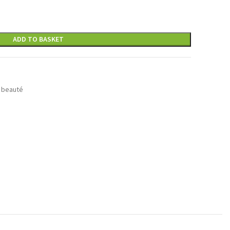
ADD TO BASKET
 beauté