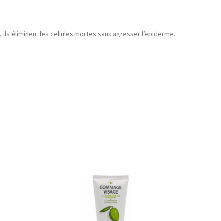
 ils éliminent les cellules mortes sans agresser l’épiderme.