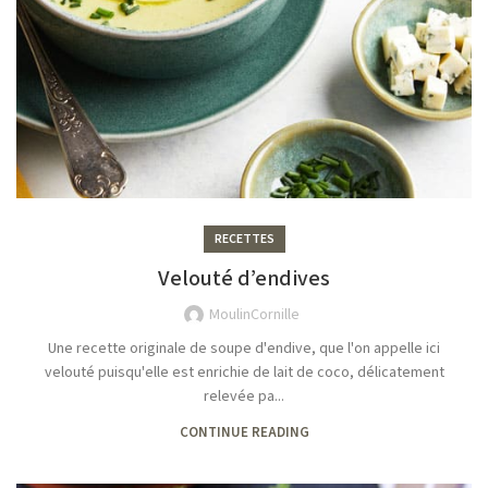
RECETTES
Velouté d’endives
MoulinCornille
Une recette originale de soupe d'endive, que l'on appelle ici
velouté puisqu'elle est enrichie de lait de coco, délicatement
relevée pa...
CONTINUE READING