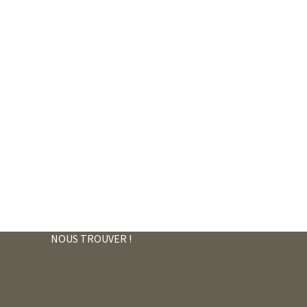
NOUS TROUVER !