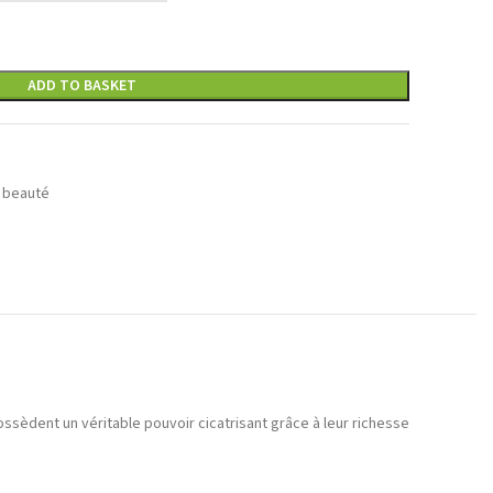
ADD TO BASKET
 beauté
ssèdent un véritable pouvoir cicatrisant grâce à leur richesse